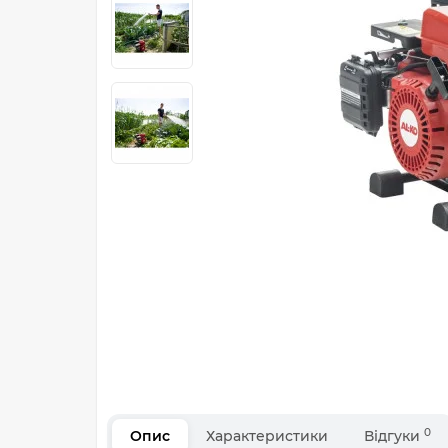
0
Опис
Характеристики
Відгуки