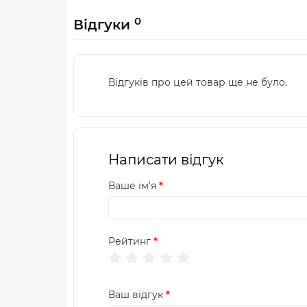
0
Відгуки
Відгуків про цей товар ще не було.
Написати відгук
Ваше ім’я
Рейтинг
Ваш відгук