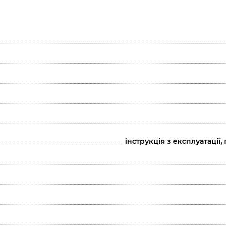
інструкція з експлуатації