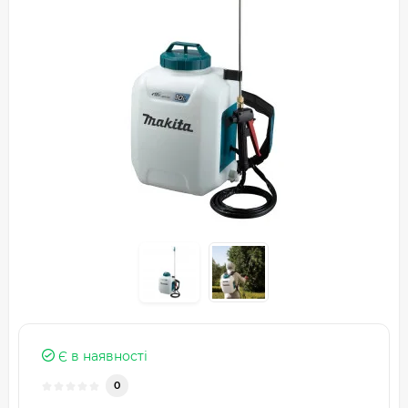
Є в наявності
0