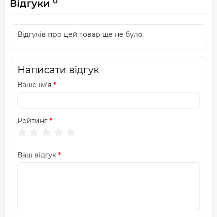
0
Відгуки
Відгуків про цей товар ще не було.
Написати відгук
Ваше ім’я
Рейтинг
Ваш відгук