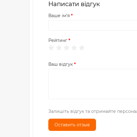
Написати відгук
Ваше ім’я
Рейтинг
Ваш відгук
Залишіть відгук та отримайте персона
Оставить отзыв