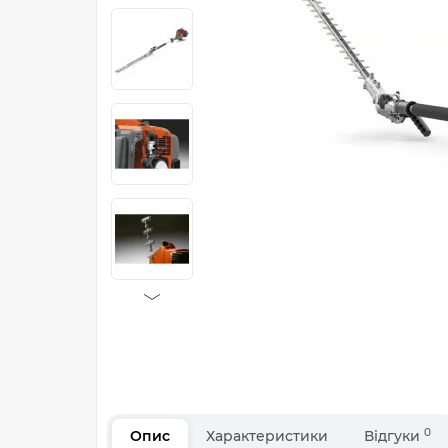
0
Опис
Характеристики
Відгуки