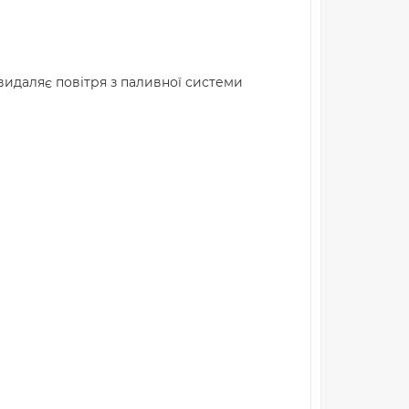
видаляє повітря з паливної системи