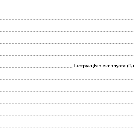
інструкція з експлуатації