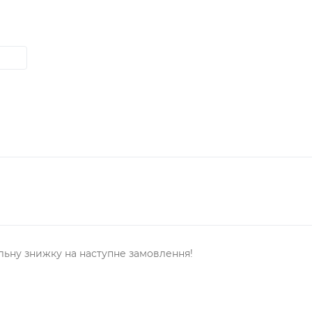
льну знижку на наступне замовлення!