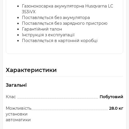
Газонокосарка акумуляторна Husqvarna LC
353iVX
Поставляється без акумулятора
Поставляється без зарядного пристрою
Гарантійний талон
Інструкція з експлуатації
Поставляється в картонній коробці
Характеристики
Загальні
Клас
Побутовий
Можливість
28.0 кг
установки
автоматики