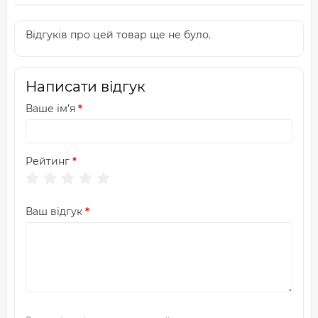
Відгуків про цей товар ще не було.
Написати відгук
Ваше ім’я
Рейтинг
Ваш відгук