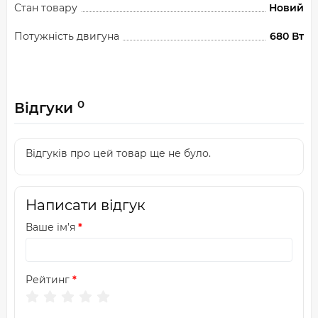
Стан товару
Новий
Потужність двигуна
680 Вт
0
Відгуки
Відгуків про цей товар ще не було.
Написати відгук
Ваше ім’я
Рейтинг