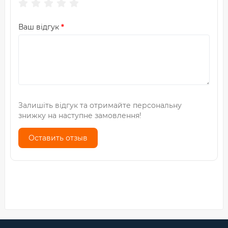
Ваш відгук
Залишіть відгук та отримайте персональну
знижку на наступне замовлення!
Оставить отзыв