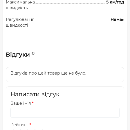
Максимальна
5 км/год
швидкість
Регулювання
Немає
швидкості
0
Відгуки
Відгуків про цей товар ще не було.
Написати відгук
Ваше ім’я
Рейтинг