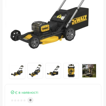
Є в наявності
0