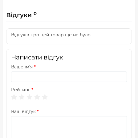
0
Відгуки
Відгуків про цей товар ще не було.
Написати відгук
Ваше ім’я
Рейтинг
Ваш відгук