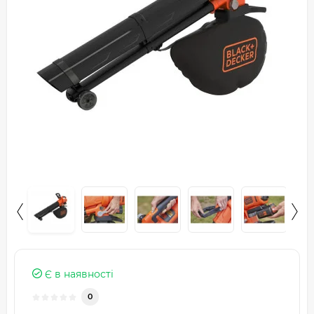
Є в наявності
0