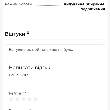
Режим роботи
видування, збирання,
подрібнення
0
Відгуки
Відгуків про цей товар ще не було.
Написати відгук
Ваше ім’я
Рейтинг