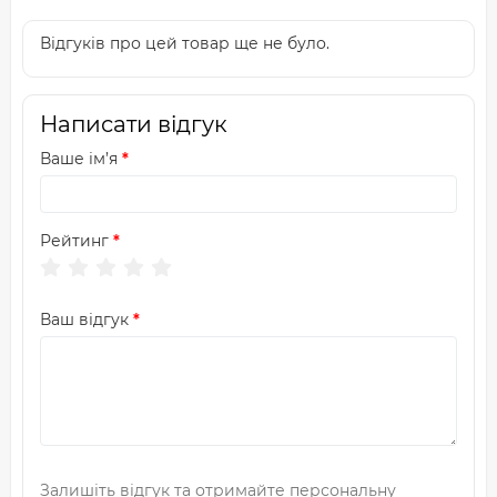
Відгуків про цей товар ще не було.
Написати відгук
Ваше ім’я
Рейтинг
Ваш відгук
Залишіть відгук та отримайте персональну