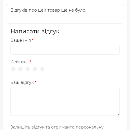
Відгуків про цей товар ще не було.
Написати відгук
Ваше ім’я
Рейтинг
Ваш відгук
Залишіть відгук та отримайте персональну