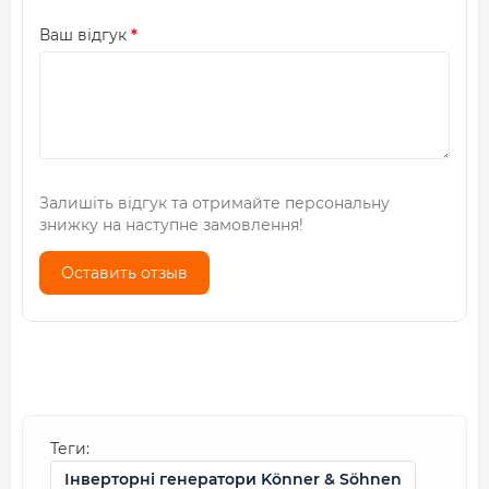
Ваш відгук
Залишіть відгук та отримайте персональну
знижку на наступне замовлення!
Оставить отзыв
Теги:
Інверторні генератори Könner & Söhnen