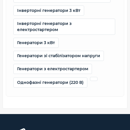
Інверторні генератори 3 кВт
Інверторні генератори з
електростартером
Генератори 3 кВт
Генератори зі стабілізатором напруги
Генератори з електростартером
Однофазні генератори (220 В)