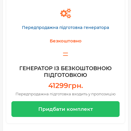
Передпродажна підготовка генератора
Безкоштовно
ГЕНЕРАТОР ІЗ БЕЗКОШТОВНОЮ
ПІДГОТОВКОЮ
41299грн.
Передпродажна підготовка входить у пропозицію
Придбати комплект