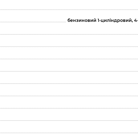
бензиновий 1-циліндровий, 4