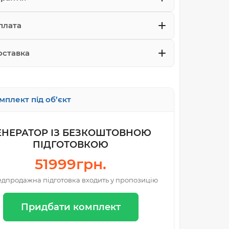
плата
оставка
мплект під об’єкт
ЕНЕРАТОР ІЗ БЕЗКОШТОВНОЮ
ПІДГОТОВКОЮ
51999грн.
дпродажна підготовка входить у пропозицію
Придбати комплект