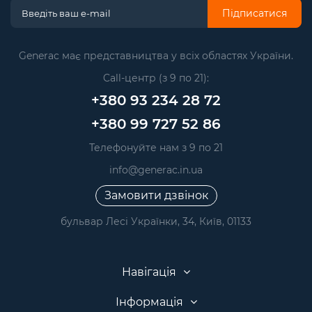
Підписатися
Generac має представництва у всіх областях України.
Call-центр (з 9 по 21):
+380 93 234 28 72
+380 99 727 52 86
Телефонуйте нам з 9 по 21
info@generac.in.ua
Замовити дзвінок
бульвар Лесі Українки, 34, Київ, 01133
Навігація
Інформація