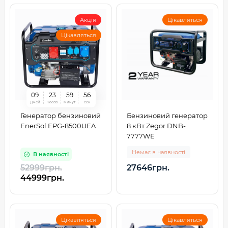
Акція
Цікавляться
Цікавляться
0
9
2
3
5
9
5
5
Дней
Часов
минут
сек
Генератор бензиновий
Бензиновий генератор
EnerSol EPG-8500UEA
8 кВт Zegor DNB-
7777WE
Немає в наявності
В наявності
52999грн.
27646грн.
44999грн.
Цікавляться
Цікавляться