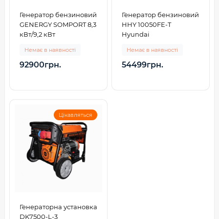
Генератор бензиновий
Генератор бензиновий
GENERGY SOMPORT 8,3
HHY 10050FE-T
кВт/9,2 кВт
Hyundai
Немає в наявності
Немає в наявності
92900грн.
54499грн.
Цікавляться
Генераторна установка
DK7500-L-3