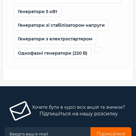
Генератори 5 кВт
Генератори зі стабілізатором напруги
Генератори з електростартером
Однофазні генератори (220 В)
Хочете бути в курсі всіх акцій та знижок?
Підпишіться на нашу розсилку
Підписатися