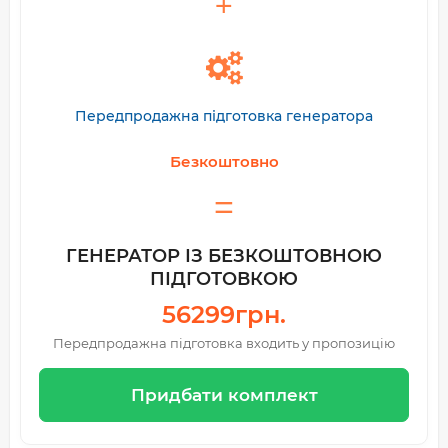
Передпродажна підготовка генератора
Безкоштовно
ГЕНЕРАТОР ІЗ БЕЗКОШТОВНОЮ
ПІДГОТОВКОЮ
56299грн.
Передпродажна підготовка входить у пропозицію
Придбати комплект