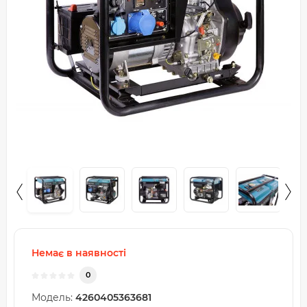
Немає в наявності
0
Модель:
4260405363681