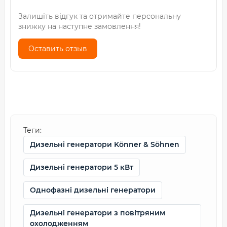
Залишіть відгук та отримайте персональну
знижку на наступне замовлення!
Оставить отзыв
Теги:
Дизельні генератори Könner & Söhnen
Дизельні генератори 5 кВт
Однофазні дизельні генератори
Дизельні генератори з повітряним
охолодженням