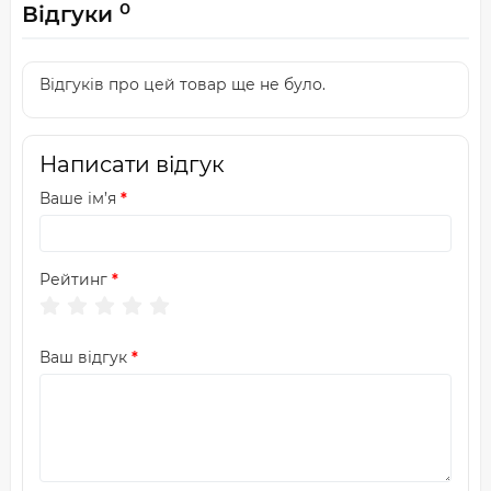
0
Відгуки
Відгуків про цей товар ще не було.
Написати відгук
Ваше ім’я
Рейтинг
Ваш відгук