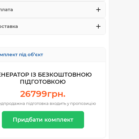
плата
оставка
мплект під об’єкт
ЕНЕРАТОР ІЗ БЕЗКОШТОВНОЮ
ПІДГОТОВКОЮ
26799грн.
дпродажна підготовка входить у пропозицію
Придбати комплект