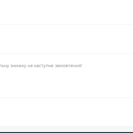
льну знижку на наступне замовлення!