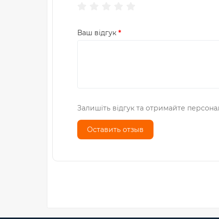
Ваш відгук
Залишіть відгук та отримайте персона
Оставить отзыв