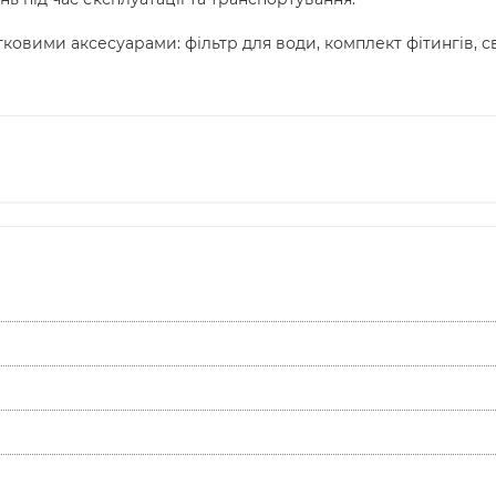
овими аксесуарами: фільтр для води, комплект фітингів, с