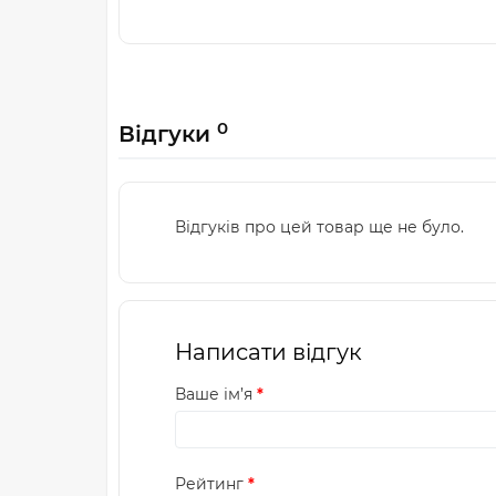
0
Відгуки
Відгуків про цей товар ще не було.
Написати відгук
Ваше ім’я
Рейтинг