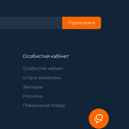
Підписатися
Особистий кабінет
Особистий кабінет
Історія замовлень
Закладки
Розсилка
Повернення товару