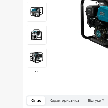
0
Опис
Характеристики
Відгуки