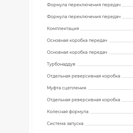
Формула переключения передач
Формула переключения передач
Комплектация
Основная коробка передач
Основная коробка передач
Турбонаддув
Отдельная реверсивная коробка
Муфта сцепления
Отдельная реверсивная коробка
Колесная формула
Система запуска