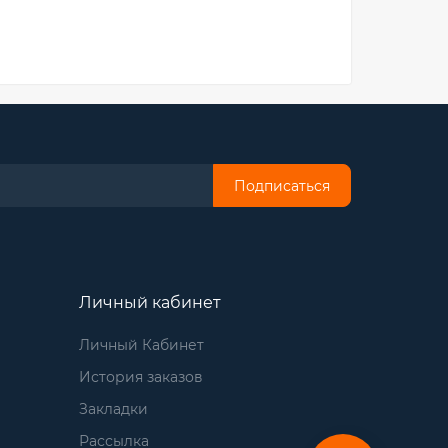
Подписаться
Личный кабинет
Личный Кабинет
История заказов
Закладки
Рассылка