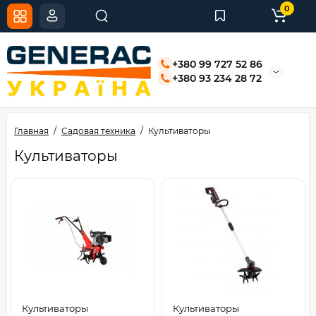
0
+380 99 727 52 86
+380 93 234 28 72
Главная
Садовая техника
Культиваторы
Культиваторы
Культиваторы
Культиваторы