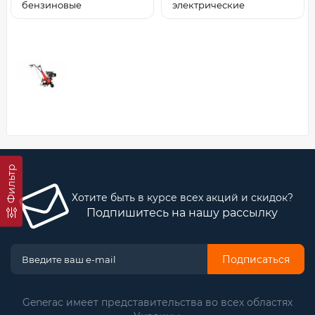
бензиновые
электрические
Фильтр
Хотите быть в курсе всех акций и скидок?
Подпишитесь на нашу рассылку
Подписаться
Generac имеет представительства во всех областях