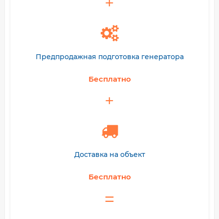
Предпродажная подготовка генератора
Бесплатно
Доставка на объект
Бесплатно