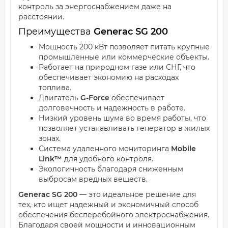
контроль за энергоснабжением даже на
расстоянии.
Преимущества
Generac SG 200
Мощность 200 кВт позволяет питать крупные
промышленные или коммерческие объекты.
Работает на природном газе или СНГ, что
обеспечивает экономию на расходах
топлива.
Двигатель
G-Force
обеспечивает
долговечность и надежность в работе.
Низкий уровень шума во время работы, что
позволяет устанавливать генератор в жилых
зонах.
Система удаленного мониторинга
Mobile
Link™
для удобного контроля.
Экологичность благодаря сниженным
выбросам вредных веществ.
Generac SG 200
— это идеальное решение для
тех, кто ищет надежный и экономичный способ
обеспечения бесперебойного электроснабжения.
Благодаря своей мощности и инновационным