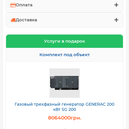
Оплата
Доставка
Услуги в подарок
Комплект под объект
Газовый трехфазный генератор GENERAC 200
кВт SG 200
8064000грн.