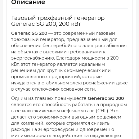
Описание
Газовый трехфазный генератор
Generac SG 200, 200 кВт
Generac SG 200
— это современный газовый
трехфазный генератор, предназначенный для
обеспечения бесперебойного электроснабжения
на объектах с высокими требованиями к
энергоснабжению. Благодаря мощности в 200
кВт, этот генератор является идеальным
решением для крупных коммерческих или
промышленных предприятий, которые
нуждаются в стабильном электроснабжении даже
в случае отключения основной сети.
Одним из главных преимуществ
Generac SG 200
является его способность работать на природном
газе или сжиженном нефтяном газе (СНГ). Это
делает его экономически выгодным решением
для компаний, которые стремятся снизить
расходы на энергоресурсы и одновременно
минимизировать воздействие на окружающую