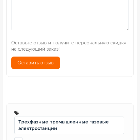
Оставьте отзыв и получите персональную скидку
на следующий заказ!
Оставить отзыв
Трехфазные промышленные газовые
электростанции