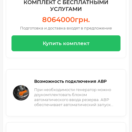
КОМПЛЕКТ С БЕСПЛАТНЫМИ
УСЛУГАМИ
8064000грн.
Подготовка и доставка входят в предложение
Купить комплект
Возможность подключения АВР
При необходимости генератор можно
доукомплектовать блоком
автоматического ввода резерва. АВР
обеспечивает автоматический запуск
генератора при отключении
электроэнергии.