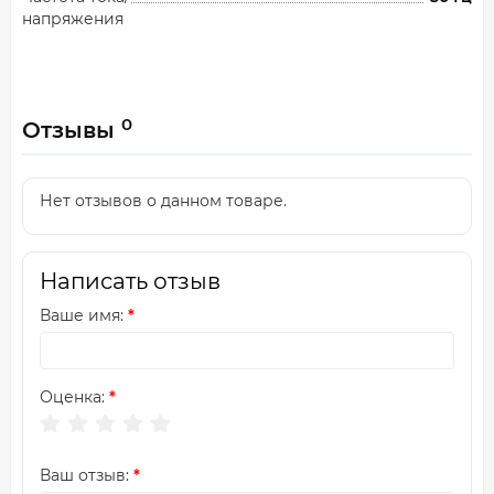
напряжения
0
Отзывы
Нет отзывов о данном товаре.
Написать отзыв
Ваше имя:
Оценка:
Ваш отзыв: