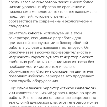
среду. Газовые генераторы также имеют более
низкий уровень выбросов по сравнению с
дизельными моделями, что является важным для
предприятий, которые стремятся
соответствовать современным экологическим
стандартам.
Двигатель
G-Force
, используемый в этом
генераторе, специально разработан для
длительной эксплуатации и бесперебойной
работы в условиях повышенных нагрузок. Он
обеспечивает высокую производительность и
надежность, гарантируя, что генератор сможет
стабильно работать в течение многих часов без
необходимости частого технического
обслуживания. Система охлаждения двигателя
позволяет избежать перегрева, что продлевает
срок службы оборудования.
Еще одной важной характеристикой
Generac SG
200
является его низкий уровень шума во время
работы. Благодаря использованию современных
технологий шумоизоляции, этот генератор может