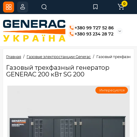
0
+380 99 727 52 86
+380 93 234 28 72
Главная
Газовые электростанции Generac
Газовый трехфазный
Газовый трехфазный генератор
GENERAC 200 кВт SG 200
Интересуются