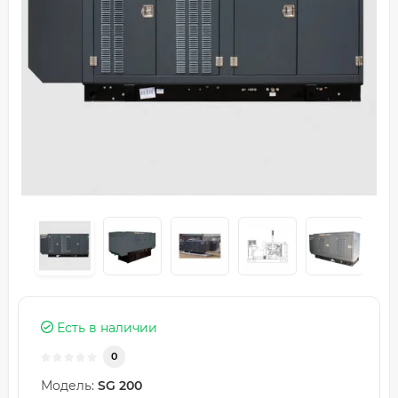
Есть в наличии
0
Модель:
SG 200