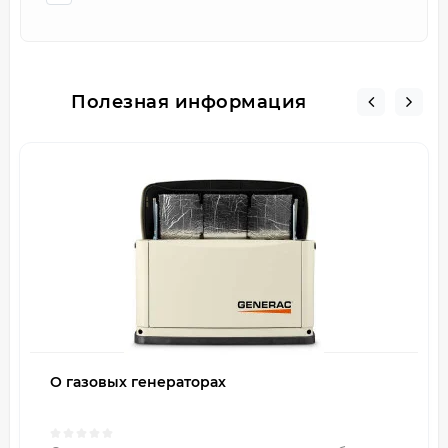
Полезная информация
О газовых генераторах