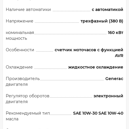
Наличие автоматики
с автоматикой
Напряжение
трехфазный (380 В)
номинальная
160 кВт
мощность
Особенности
счетчик моточасов с функцией
AVR
Охлаждение
жидкостное охлаждение
Производитель
Generac
двигателя
Регулятор оборотов
электронный
двигателя
Рекомендуемый тип
SAE 10W-30 SAE 10W-40
масла