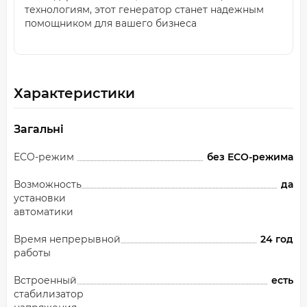
технологиям, этот генератор станет надежным
помощником для вашего бизнеса
Характеристики
Загальні
ECO-режим
без ECO-режима
Возможность
да
установки
автоматики
Время непрерывной
24 год
работы
Встроенный
есть
стабилизатор