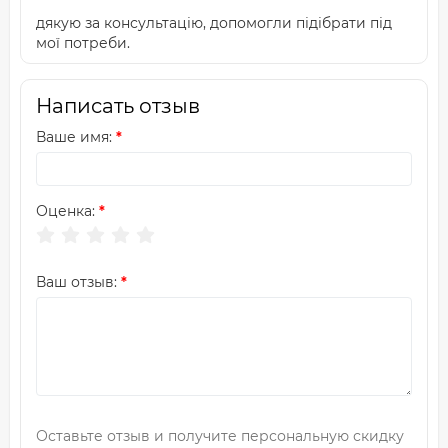
дякую за консультацію, допомогли підібрати під
мої потреби.
Написать отзыв
Ваше имя:
Оценка:
Ваш отзыв:
Оставьте отзыв и получите персональную скидку