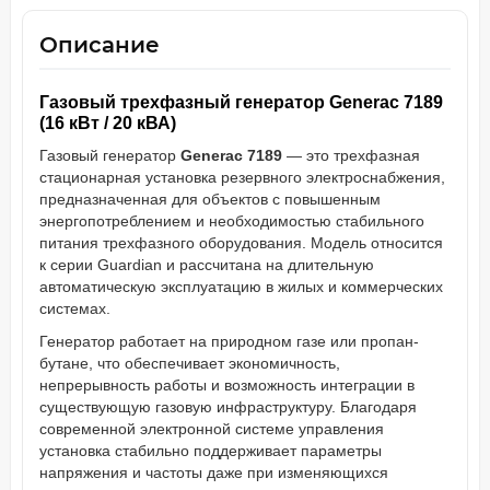
Описание
Газовый трехфазный генератор Generac 7189
(16 кВт / 20 кВА)
Газовый генератор
Generac 7189
— это трехфазная
стационарная установка резервного электроснабжения,
предназначенная для объектов с повышенным
энергопотреблением и необходимостью стабильного
питания трехфазного оборудования. Модель относится
к серии Guardian и рассчитана на длительную
автоматическую эксплуатацию в жилых и коммерческих
системах.
Генератор работает на природном газе или пропан-
бутане, что обеспечивает экономичность,
непрерывность работы и возможность интеграции в
существующую газовую инфраструктуру. Благодаря
современной электронной системе управления
установка стабильно поддерживает параметры
напряжения и частоты даже при изменяющихся