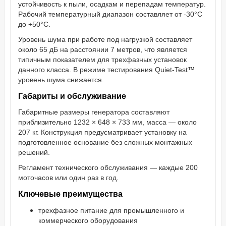
устойчивость к пыли, осадкам и перепадам температур.
Рабочий температурный диапазон составляет от -30°C
до +50°C.
Уровень шума при работе под нагрузкой составляет
около 65 дБ на расстоянии 7 метров, что является
типичным показателем для трехфазных установок
данного класса. В режиме тестирования Quiet-Test™
уровень шума снижается.
Габариты и обслуживание
Габаритные размеры генератора составляют
приблизительно 1232 × 648 × 733 мм, масса — около
207 кг. Конструкция предусматривает установку на
подготовленное основание без сложных монтажных
решений.
Регламент технического обслуживания — каждые 200
моточасов или один раз в год.
Ключевые преимущества
трехфазное питание для промышленного и
коммерческого оборудования