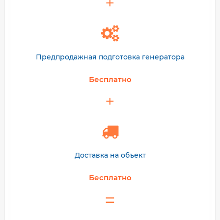
Предпродажная подготовка генератора
Бесплатно
Доставка на объект
Бесплатно