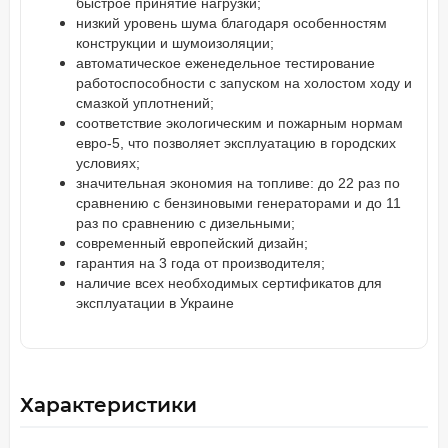
быстрое принятие нагрузки;
низкий уровень шума благодаря особенностям
конструкции и шумоизоляции;
автоматическое еженедельное тестирование
работоспособности с запуском на холостом ходу и
смазкой уплотнений;
соответствие экологическим и пожарным нормам
евро-5, что позволяет эксплуатацию в городских
условиях;
значительная экономия на топливе: до 22 раз по
сравнению с бензиновыми генераторами и до 11
раз по сравнению с дизельными;
современный европейский дизайн;
гарантия на 3 года от производителя;
наличие всех необходимых сертификатов для
эксплуатации в Украине
Характеристики