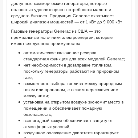
доступные коммерческие генераторы, которые
полностью удовлетворяют потребности малого и
среднего бизнеса. Продукция Generac охватывает
широкий диапазон мощностей — от 1 кВт до 9 000 кВт.
Газовые генераторы Generac из США — это
премиальные источники электроэнергии, которые
имеют следующие преимущества:
автоматическое включение резерва —
стандартная функция для всех моделей Generac;
нет необходимости в дозаправке топливом,
поскольку генераторы работают на природном
газе;
возможность выбора топлива между природным
газом или пропаном, с легким переключением
между ними;
установка на открытом воздухе экономит место в
помещении и обеспечивает пожарную
безопасность;
всепогодный кожух обеспечивает защиту от
атмосферных условий;
воздушное охлаждение двигателя гарантирует