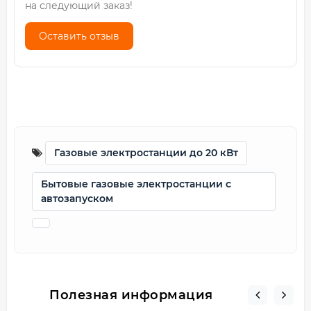
на следующий заказ!
Оставить отзыв
Газовые электростанции до 20 кВт
Бытовые газовые электростанции с
автозапуском
Полезная информация