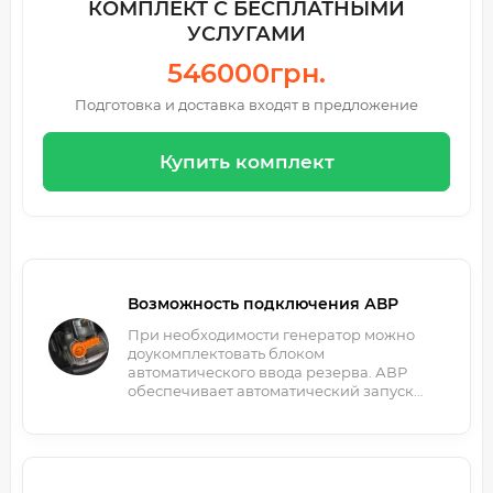
КОМПЛЕКТ С БЕСПЛАТНЫМИ
УСЛУГАМИ
546000грн.
Подготовка и доставка входят в предложение
Купить комплект
Возможность подключения АВР
При необходимости генератор можно
доукомплектовать блоком
автоматического ввода резерва. АВР
обеспечивает автоматический запуск
генератора при отключении
электроэнергии.