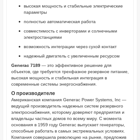
высокая мощность и стабильные электрические
параметры
полностью автоматическая работа
совместимость с инверторами и солнечными
электростанциями
возможность интеграции через сухой контакт
надежный двигатель с увеличенным ресурсом
Generac 7189
— это эффективное решение для
объектов, где требуется трехфазное резервное питание,
высокая мощность и стабильная интеграция в
современные системы энергоснабжения.
О производителе
Американская компания Generac Power Systems, Inc —
ведущий производитель надежных систем резервного
электроснабжения, которому доверяют предприятия и
владельцы частных домов по всему миру. С момента
основания в 1959 году Generac выпускает генераторы,
способные работать в самых экстремальных условиях.
Компания совершила революцию на рынке, предложив