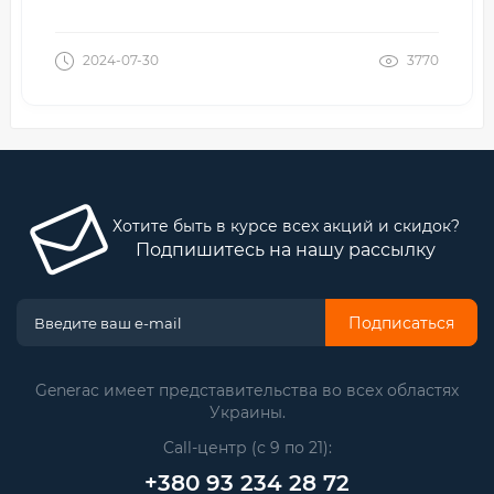
2024-07-30
3770
Хотите быть в курсе всех акций и скидок?
Подпишитесь на нашу рассылку
Подписаться
Generac имеет представительства во всех областях
Украины.
Call-центр (с 9 по 21):
+380 93 234 28 72