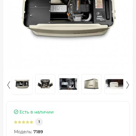
Есть в наличии
1
Модель:
7189