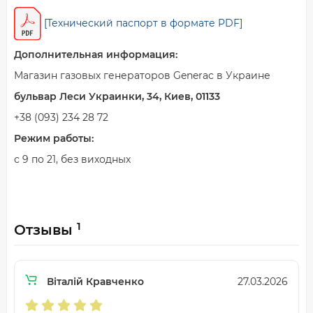
[Технический паспорт в формате PDF]
Дополнительная информация:
Магазин газовых генераторов Generac в Украине
бульвар Леси Украинки, 34, Киев, 01133
+38 (093) 234 28 72
Режим работы:
с 9 по 21, без виходн
ы
х
1
Отзывы
Віталій Кравченко
27.03.2026