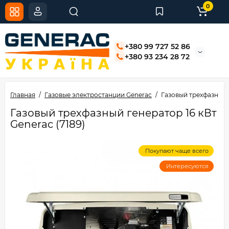
0
+380 99 727 52 86
+380 93 234 28 72
Главная
Газовые электростанции Generac
Газовый трехфазный г
Газовый трехфазный генератор 16 кВт
Generac (7189)
Покупают чаще всего
Интересуются