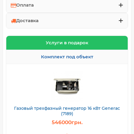
Оплата
Доставка
Услуги в подарок
Комплект под объект
Газовый трехфазный генератор 16 кВт Generac
(7189)
546000грн.