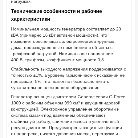
нагрузках.
Технические особенности и рабочие
характеристики
Номинальная мощность генератора составляет до 20
кВА (примерно 16 кВт активной мощности), что
позволяет обеспечивать электроэнергией крупные
дома, производственные помещения и объекты с
трехфазной нагрузкой. Номинальное напряжение —
400 В, три фазы, коэффициент мощности 0,8.
Стабильность выходного напряжения поддерживается с
точностью ±1%, а уровень гармонических искажений не
превышает 5%, что позволяет безопасно питать
чувствительное электронное оборудование.
Генератор оснащен двигателем Generac серии G-Force
1000 с рабочим объемом 999 см³ и двухцилиндровой
конструкцией. Электронное управление оборотами и
система смазки под давлением обеспечивают
стабильную работу, снижение износа и увеличенный
ресурс двигателя. Предусмотрены защитные функции
от перегрева, низкого давления масла, перегрузки и