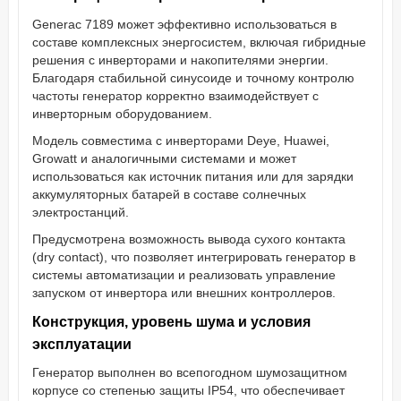
Generac 7189 может эффективно использоваться в
составе комплексных энергосистем, включая гибридные
решения с инверторами и накопителями энергии.
Благодаря стабильной синусоиде и точному контролю
частоты генератор корректно взаимодействует с
инверторным оборудованием.
Модель совместима с инверторами Deye, Huawei,
Growatt и аналогичными системами и может
использоваться как источник питания или для зарядки
аккумуляторных батарей в составе солнечных
электростанций.
Предусмотрена возможность вывода сухого контакта
(dry contact), что позволяет интегрировать генератор в
системы автоматизации и реализовать управление
запуском от инвертора или внешних контроллеров.
Конструкция, уровень шума и условия
эксплуатации
Генератор выполнен во всепогодном шумозащитном
корпусе со степенью защиты IP54, что обеспечивает