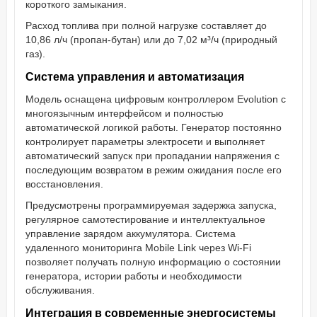
короткого замыкания.
Расход топлива при полной нагрузке составляет до
10,86 л/ч (пропан-бутан) или до 7,02 м³/ч (природный
газ).
Система управления и автоматизация
Модель оснащена цифровым контроллером Evolution с
многоязычным интерфейсом и полностью
автоматической логикой работы. Генератор постоянно
контролирует параметры электросети и выполняет
автоматический запуск при пропадании напряжения с
последующим возвратом в режим ожидания после его
восстановления.
Предусмотрены программируемая задержка запуска,
регулярное самотестирование и интеллектуальное
управление зарядом аккумулятора. Система
удаленного мониторинга Mobile Link через Wi-Fi
позволяет получать полную информацию о состоянии
генератора, истории работы и необходимости
обслуживания.
Интеграция в современные энергосистемы