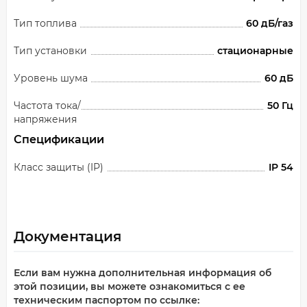
Тип топлива
60 дБ/газ
Тип установки
стационарные
Уровень шума
60 дБ
Частота тока/
50 Гц
напряжения
Спецификации
Класс защиты (IP)
IP 54
Документация
Если вам нужна дополнительная информация об
этой позиции, вы можете ознакомиться с ее
техническим паспортом по ссылке: