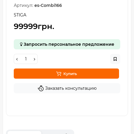
Артикул:
es-Combi166
STIGA
99999грн.
Запросить персональное предложение
Купить
Заказать консультацию