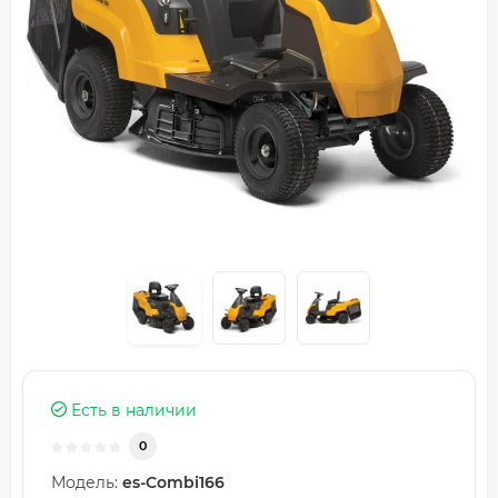
Есть в наличии
0
Модель:
es-Combi166