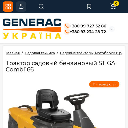
0
+380 99 727 52 86
+380 93 234 28 72
Главная
Садовая техника
Садовые тракторы, мотоблоки и рай
Трактор садовый бензиновый STIGA
Combi166
Интересуются