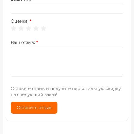
Оценка:
Ваш отзыв:
Оставьте отзыв и получите персональную скидку
на следующий заказ!
Оставить отзыв