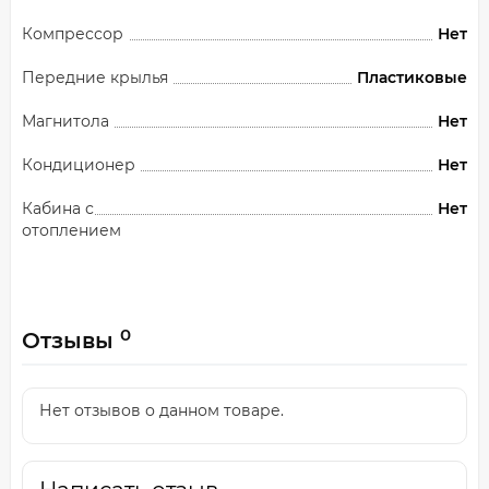
Компрессор
Нет
Передние крылья
Пластиковые
Магнитола
Нет
Кондиционер
Нет
Кабина с
Нет
отоплением
0
Отзывы
Нет отзывов о данном товаре.