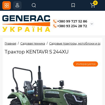
0
+380 99 727 52 86
+380 93 234 28 72
Главная
Садовая техника
Садовые тракторы, мотоблоки и рай
Трактор KENTAVR S 244XU
Интересуются