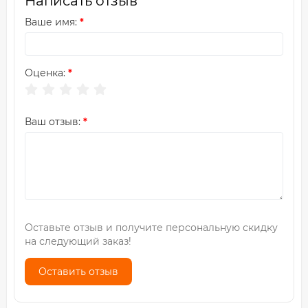
Написать отзыв
Ваше имя:
Оценка:
Ваш отзыв:
Оставьте отзыв и получите персональную скидку
на следующий заказ!
Оставить отзыв