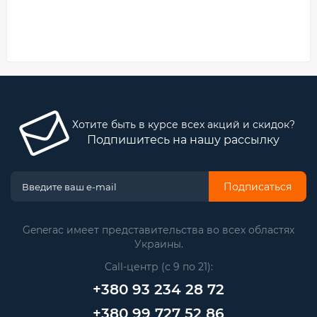
Хотите быть в курсе всех акций и скидок?
Подпишитесь на нашу рассылку
Подписаться
Generac имеет представительства во всех областях
Украины.
Call-центр (с 9 по 21):
+380 93 234 28 72
+380 99 727 52 86