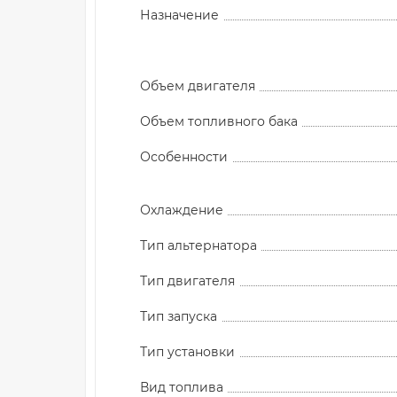
Назначение
Объем двигателя
Объем топливного бака
Особенности
Охлаждение
Тип альтернатора
Тип двигателя
Тип запуска
Тип установки
Вид топлива