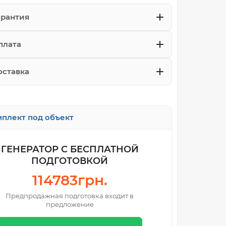
арантия
плата
оставка
плект под объект
ГЕНЕРАТОР С БЕСПЛАТНОЙ
ПОДГОТОВКОЙ
114783грн.
Предпродажная подготовка входит в
предложение