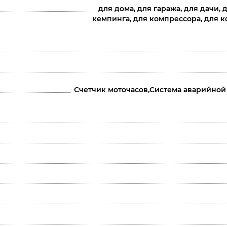
для дома, для гаража, для дачи,
кемпинга, для компрессора, для ко
Счетчик моточасов,Система аварийной