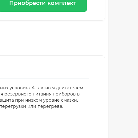
Приобрести комплект
ьных условиях 4-тактным двигателем
ия резервного питания приборов в
Защита при низком уровне смазки.
перегрузки или перегрева.