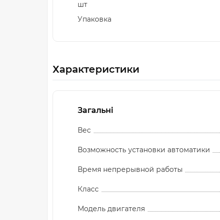
шт
Упаковка
Характеристики
Загальні
Вес
Возможность установки автоматики
Время непрерывной работы
Класс
Модель двигателя