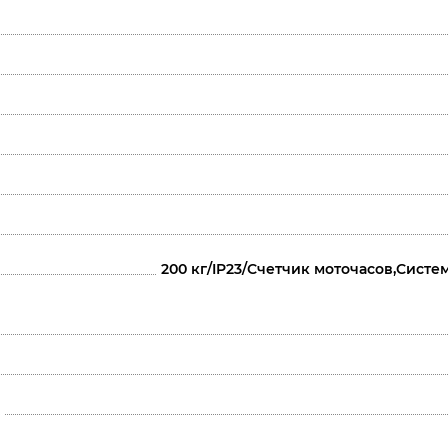
200 кг/IP23/Счетчик моточасов,Сист