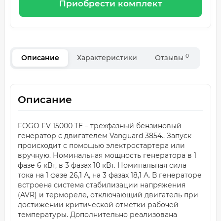
Приобрести комплект
0
Описание
Характеристики
Отзывы
Описание
FOGO FV 15000 TE – трехфазный бензиновый
генератор с двигателем Vanguard 3854.. Запуск
происходит с помощью электростартера или
вручную. Номинальная мощность генератора в 1
фазе 6 кВт, в 3 фазах 10 кВт. Номинальная сила
тока на 1 фазе 26,1 А, на 3 фазах 18,1 А. В генераторе
встроена система стабилизации напряжения
(AVR) и термореле, отключающий двигатель при
достижении критической отметки рабочей
температуры. Дополнительно реализована