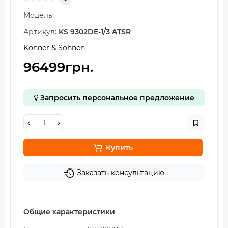
Модель:
Артикул:
KS 9302DE-1/3 ATSR
Könner & Söhnen
96499грн.
Запросить персональное предложение
Купить
Заказать консультацию
Общие характеристики