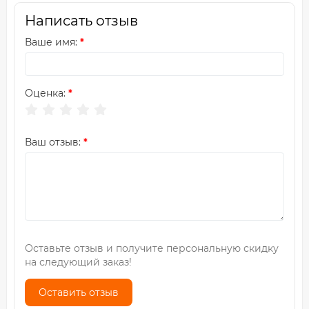
Написать отзыв
Ваше имя:
Оценка:
Ваш отзыв:
Оставьте отзыв и получите персональную скидку
на следующий заказ!
Оставить отзыв