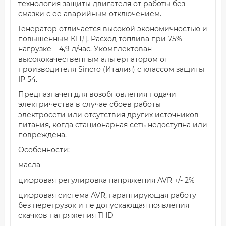
технология защиты двигателя от работы без
смазки с ее аварийным отключением.
Генератор отличается высокой экономичностью и
повышенным КПД. Расход топлива при 75%
нагрузке – 4,9 л/час. Укомплектован
высококачественным альтернатором от
производителя Sincro (Италия) с классом защиты
IP 54.
Предназначен для возобновления подачи
электричества в случае сбоев работы
электросети или отсутствия других источников
питания, когда стационарная сеть недоступна или
повреждена.
Особенности:
масла
цифровая регулировка напряжения AVR +/- 2%
цифровая система AVR, гарантирующая работу
без перегрузок и не допускающая появления
скачков напряжения THD