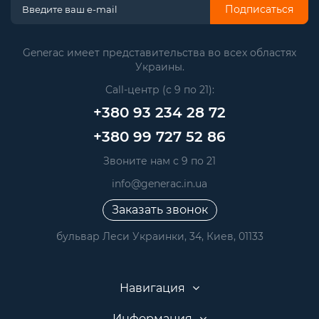
Подписаться
Generac имеет представительства во всех областях
Украины.
Call-центр (с 9 по 21):
+380 93 234 28 72
+380 99 727 52 86
Звоните нам с 9 по 21
info@generac.in.ua
Заказать звонок
бульвар Леси Украинки, 34, Киев, 01133
Навигация
Информация