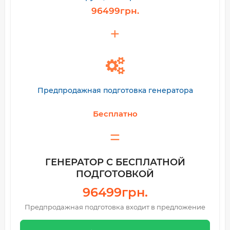
96499грн.
Предпродажная подготовка генератора
Бесплатно
ГЕНЕРАТОР С БЕСПЛАТНОЙ
ПОДГОТОВКОЙ
96499грн.
Предпродажная подготовка входит в предложение