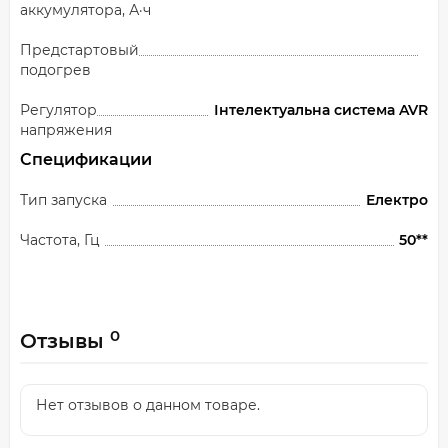
аккумулятора, А·ч
Предстартовый
подогрев
Регулятор
Інтелектуальна система AVR
напряжения
Спецификации
Тип запуска
Електро
Частота, Гц
50**
0
Отзывы
Нет отзывов о данном товаре.