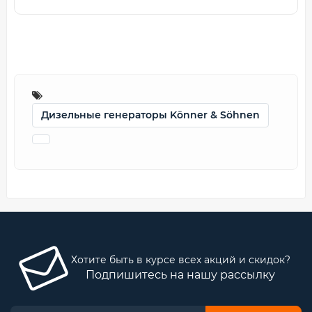
Дизельные генераторы Könner & Söhnen
Хотите быть в курсе всех акций и скидок?
Подпишитесь на нашу рассылку