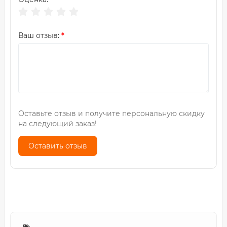
Ваш отзыв:
Оставьте отзыв и получите персональную скидку
на следующий заказ!
Оставить отзыв