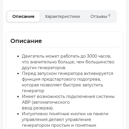
0
Описание
Характеристики
Отзывы
Описание
Двигатель может работать до 3000 часов,
что значительно больше, чем большинство
других генераторов.
Перед запуском генератора активируется
функция предстартового подогрева,
которая позволяет быстрее запустить
генератор
Имеет возможность подключения системы
АВР (автоматического
ввод резерва).
Интуитивно понятные кнопки на панели
управления делают управление
генератором простым и понятным