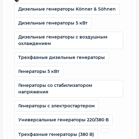
Дизельные генераторы Könner & Söhnen
Дизельные генераторы 5 кВт
Дизельные генераторы с воздушным
охлаждением
Трехфазные дизельные генераторы
Генераторы 5 кВт
Генераторы со стабилизатором
напряжения
Генераторы с электростартером
Универсальные генераторы 220/380 В
Трехфазные генераторы (380 В)