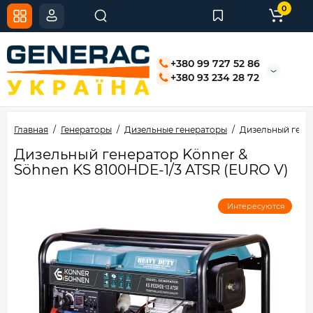
0
+380 99 727 52 86
+380 93 234 28 72
Главная
Генераторы
Дизельные генераторы
Дизельный генер
Дизельный генератор Könner &
Söhnen KS 8100HDE-1/3 ATSR (EURO V)
Интересуются