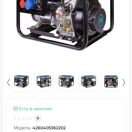
Есть в наличии
0
Модель:
4260405362202