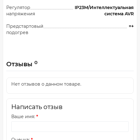
Регулятор
IP23M/Интеллектуальная
напряжения
система AVR
Предстартовый
=+
подогрев
0
Отзывы
Нет отзывов о данном товаре.
Написать отзыв
Ваше имя:
Оценка: