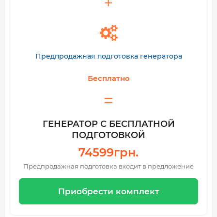
Предпродажная подготовка генератора
Бесплатно
ГЕНЕРАТОР С БЕСПЛАТНОЙ
ПОДГОТОВКОЙ
74599грн.
Предпродажная подготовка входит в предложение
Приобрести комплект