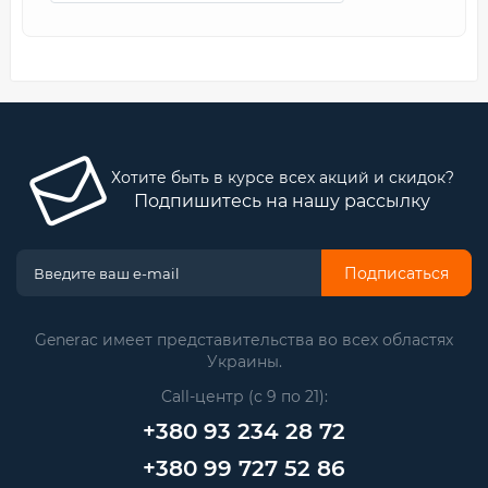
Хотите быть в курсе всех акций и скидок?
Подпишитесь на нашу рассылку
Подписаться
Generac имеет представительства во всех областях
Украины.
Call-центр (с 9 по 21):
+380 93 234 28 72
+380 99 727 52 86