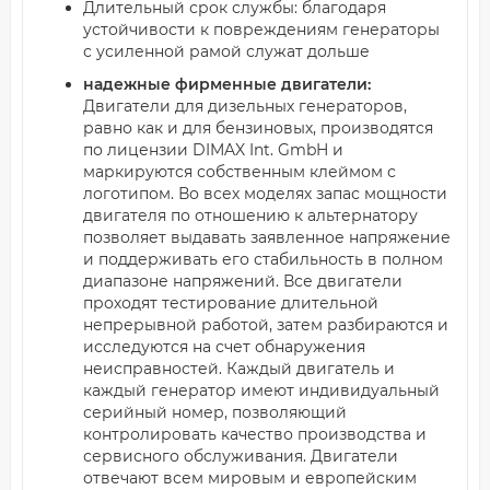
Длительный срок службы: благодаря
устойчивости к повреждениям генераторы
с усиленной рамой служат дольше
надежные фирменные двигатели:
Двигатели для дизельных генераторов,
равно как и для бензиновых, производятся
по лицензии DIMAX Int. GmbH и
маркируются собственным клеймом с
логотипом. Во всех моделях запас мощности
двигателя по отношению к альтернатору
позволяет выдавать заявленное напряжение
и поддерживать его стабильность в полном
диапазоне напряжений. Все двигатели
проходят тестирование длительной
непрерывной работой, затем разбираются и
исследуются на счет обнаружения
неисправностей. Каждый двигатель и
каждый генератор имеют индивидуальный
серийный номер, позволяющий
контролировать качество производства и
сервисного обслуживания. Двигатели
отвечают всем мировым и европейским