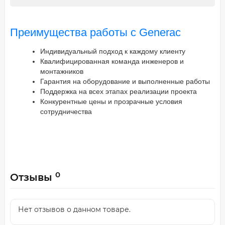
Преимущества работы с Generac
Индивидуальный подход к каждому клиенту
Квалифицированная команда инженеров и
монтажников
Гарантия на оборудование и выполненные работы
Поддержка на всех этапах реализации проекта
Конкурентные цены и прозрачные условия
сотрудничества
0
Отзывы
Нет отзывов о данном товаре.