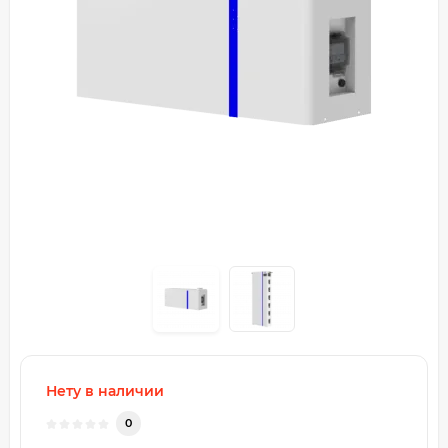
Нету в наличии
0