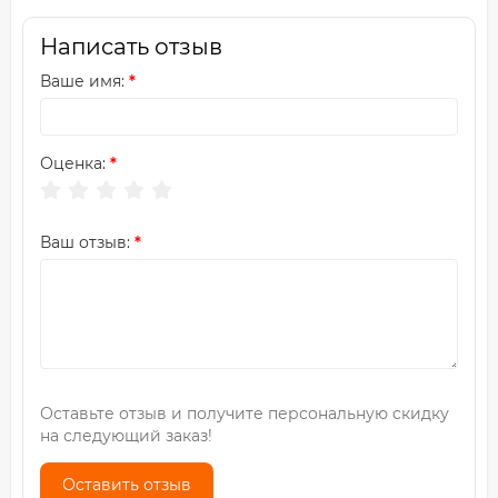
Написать отзыв
Ваше имя:
Оценка:
Ваш отзыв:
Оставьте отзыв и получите персональную скидку
на следующий заказ!
Оставить отзыв