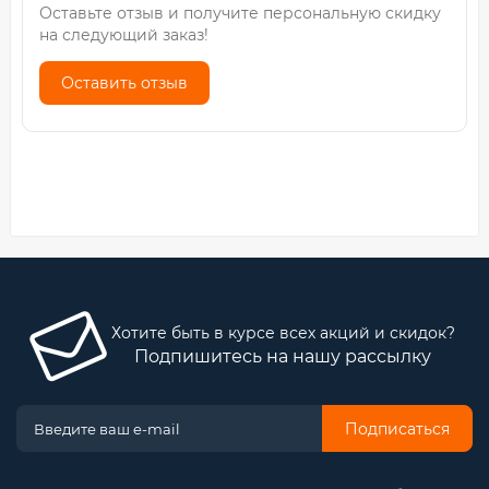
Оставьте отзыв и получите персональную скидку
на следующий заказ!
Оставить отзыв
Хотите быть в курсе всех акций и скидок?
Подпишитесь на нашу рассылку
Подписаться