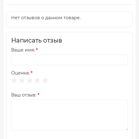
Нет отзывов о данном товаре.
Написать отзыв
Ваше имя:
Оценка:
Ваш отзыв: