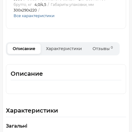
брутто, кг
4,0/4,5
Габариты упаковки, мм
300х290х220
Все характеристики
0
Описание
Характеристики
Отзывы
Описание
Характеристики
Загальні