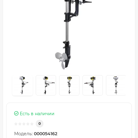
Есть в наличии
0
Модель:
000054162