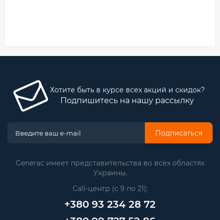
Хотите быть в курсе всех акций и скидок?
Подпишитесь на нашу рассылку
Подписаться
Generac имеет представительства во всех областях
Украины.
Call-центр (с 9 по 21):
+380 93 234 28 72