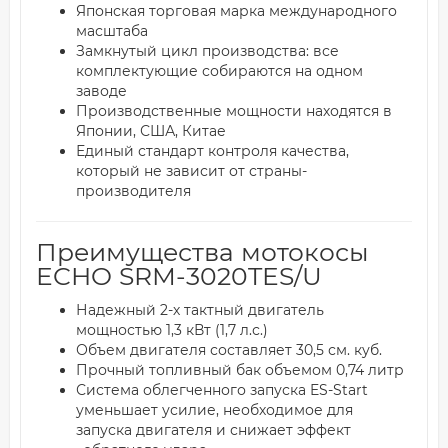
Японская торговая марка международного
масштаба
Замкнутый цикл производства: все
комплектующие собираются на одном
заводе
Производственные мощности находятся в
Японии, США, Китае
Единый стандарт контроля качества,
который не зависит от страны-
производителя
Преимущества мотокосы
ECHO SRM-3020TES/U
Надежный 2-х тактный двигатель
мощностью 1,3 кВт (1,7 л.с.)
Объем двигателя составляет 30,5 см. куб.
Прочный топливный бак объемом 0,74 литр
Система облегченного запуска ES-Start
уменьшает усилие, необходимое для
запуска двигателя и снижает эффект