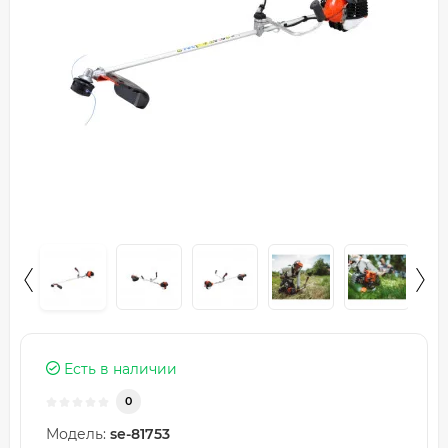
Есть в наличии
0
Модель:
se-81753