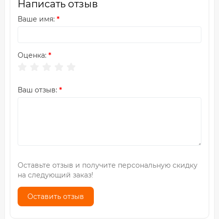
Написать отзыв
Ваше имя:
Оценка:
Ваш отзыв:
Оставьте отзыв и получите персональную скидку
на следующий заказ!
Оставить отзыв