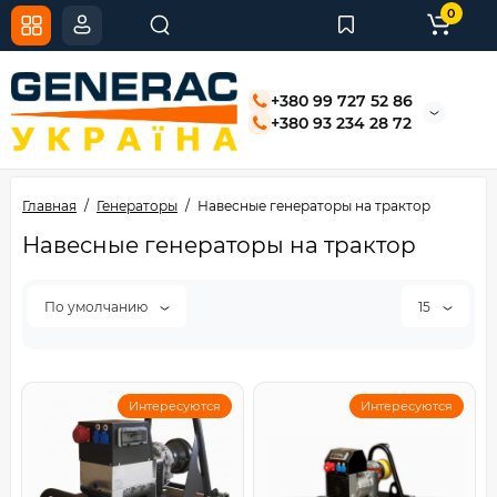
0
+380 99 727 52 86
+380 93 234 28 72
Главная
Генераторы
Навесные генераторы на трактор
Навесные генераторы на трактор
По умолчанию
15
Интересуются
Интересуются