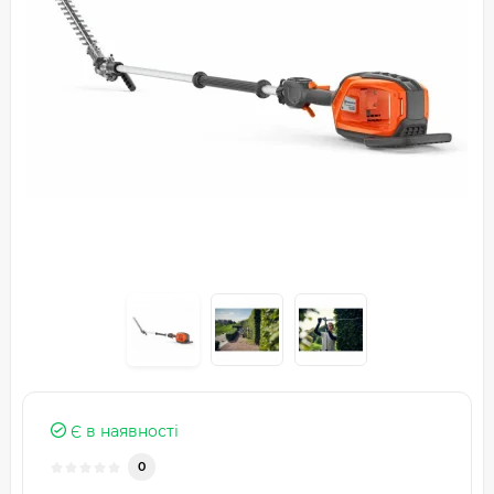
Є в наявності
0