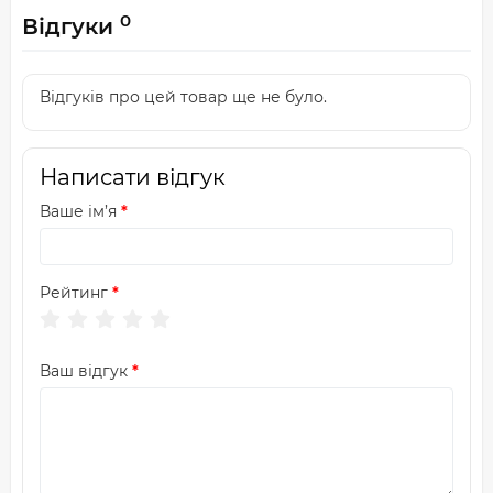
0
Відгуки
Відгуків про цей товар ще не було.
Написати відгук
Ваше ім’я
Рейтинг
Ваш відгук