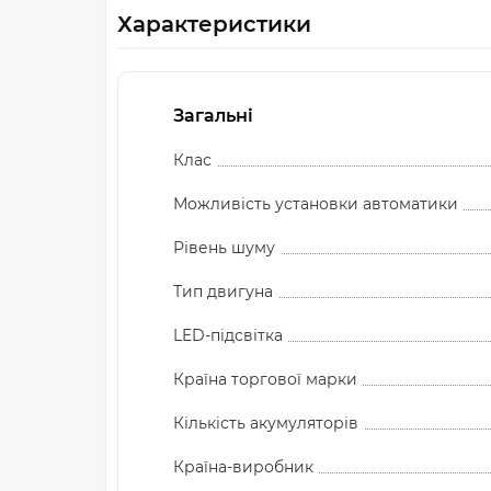
Характеристики
Загальні
Клас
Можливість установки автоматики
Рівень шуму
Тип двигуна
LED-підсвітка
Країна торгової марки
Кількість акумуляторів
Країна-виробник