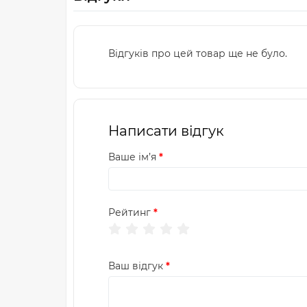
Відгуків про цей товар ще не було.
Написати відгук
Ваше ім’я
Рейтинг
Ваш відгук