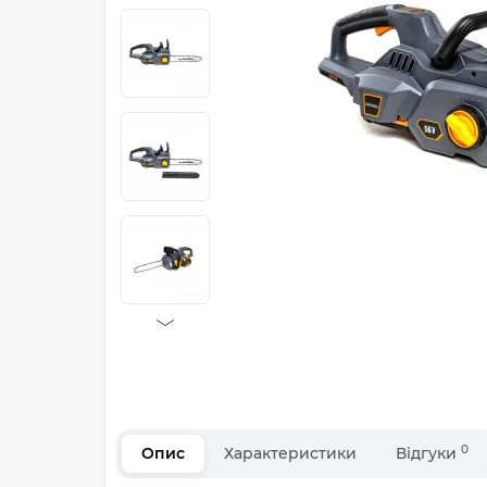
0
Опис
Характеристики
Відгуки