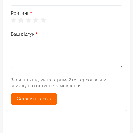
Рейтинг
Ваш відгук
Залишіть відгук та отримайте персональну
знижку на наступне замовлення!
Оставить отзыв