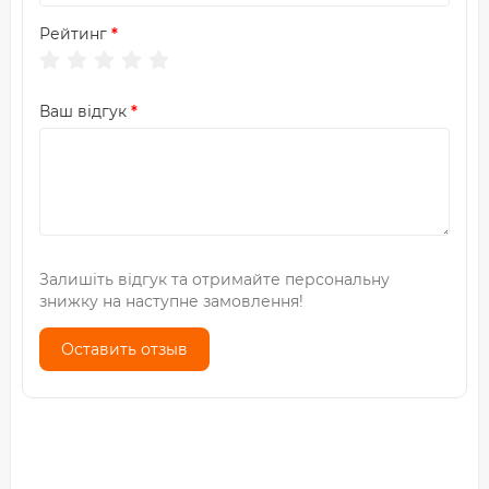
Рейтинг
Ваш відгук
Залишіть відгук та отримайте персональну
знижку на наступне замовлення!
Оставить отзыв