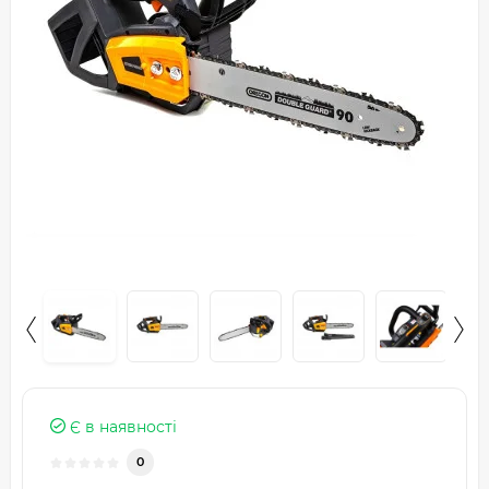
Є в наявності
0