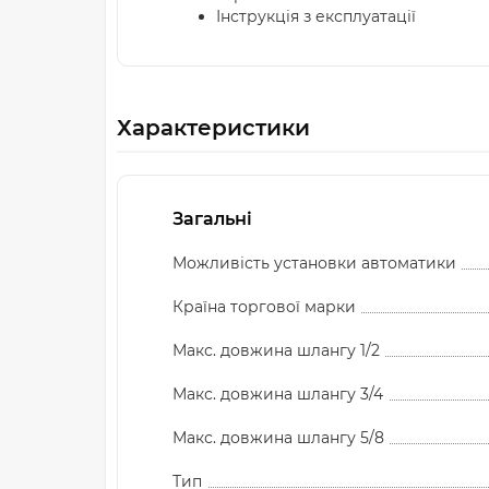
Інструкція з експлуатації
Характеристики
Загальні
Можливість установки автоматики
Країна торгової марки
Макс. довжина шлангу 1/2
Макс. довжина шлангу 3/4
Макс. довжина шлангу 5/8
Тип